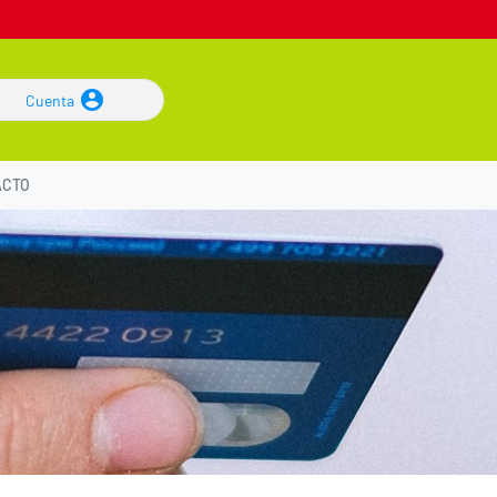
Cuenta
ACTO