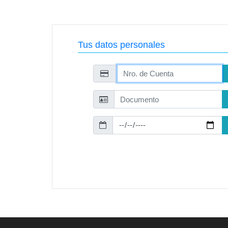
Tus datos personales