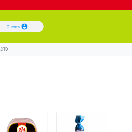
Cuenta
ACTO