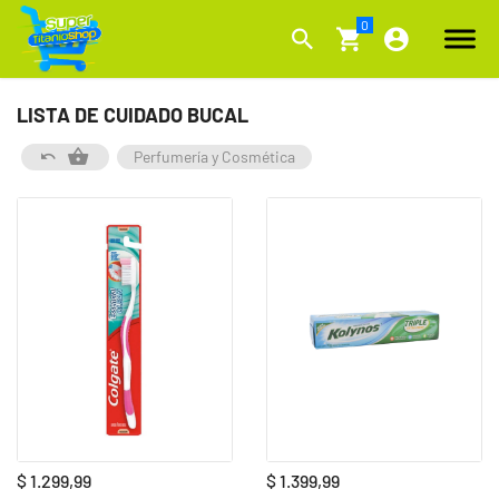
LISTA DE CUIDADO BUCAL
Perfumería y Cosmética
$ 1.299,99
$ 1.399,99